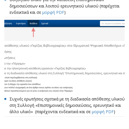
δημοσιεύσεων και λοιπού ερευνητικού υλικού (παρέχεται
ενδεικτικά και σε
μορφή PDF
)
Συχνές ερωτήσεις σχετικά με τη διαδικασία απόθεσης υλικού
στη Συλλογή «Επιστημονικές δημοσιεύσεις, ερευνητικό και
άλλο υλικό» (παρέχονται ενδεικτικά και σε
μορφή PDF
)