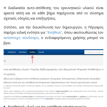
Η διαδικασία αυτο-απόθεσης του ερευνητικού υλικού είναι
αρκετά απλή και σε κάθε βήμα παρέχονται από το σύστημα
σχετικές οδηγίες και επεξηγήσεις.
Ωστόσο, για την διευκόλυνση των δημιουργών, η Πέργαμος
παρέχει ειδική ενότητα για
"Βοήθεια"
, όπου ακολουθώντας τον
αντίστοιχο σύνδεσμο
, ο ενδιαφερόμενος χρήστης μπορεί να
βρει:
Βοηθητικό υλικό για την κατάθεση επιστημονικών